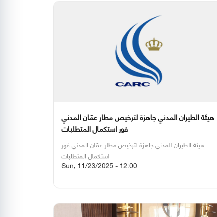
هيئة الطيران المدني جاهزة لترخيص مطار عمّان المدني
فور استكمال المتطلبات
هيئة الطيران المدني جاهزة لترخيص مطار عمّان المدني فور
استكمال المتطلبات
Sun, 11/23/2025 - 12:00