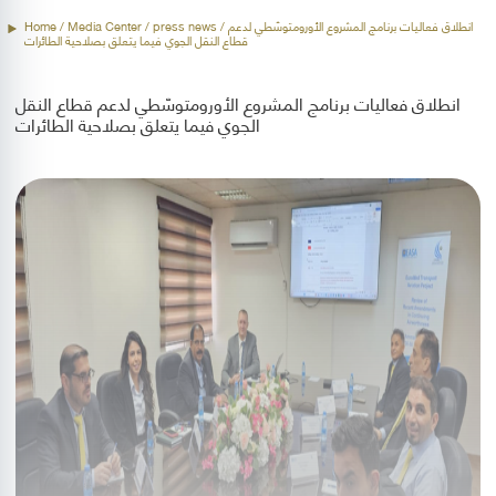
/ انطلاق فعاليات برنامج المشروع الأورومتوسّطي لدعم
press news
/ Media Center /
Home
قطاع النقل الجوي فيما يتعلق بصلاحية الطائرات
انطلاق فعاليات برنامج المشروع الأورومتوسّطي لدعم قطاع النقل
الجوي فيما يتعلق بصلاحية الطائرات