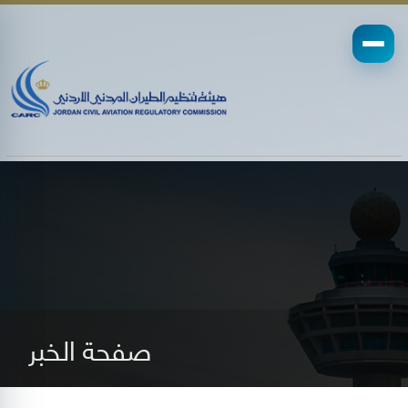
صفحة الخبر