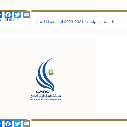
Share
Facebook
Twitter
Email
الخطة الاستر
الخطة الاستراتيجية 2021-2023 المراجعة الثالثة
تحمبل الملف
تحمبل 
Share
Facebook
Twitter
Email