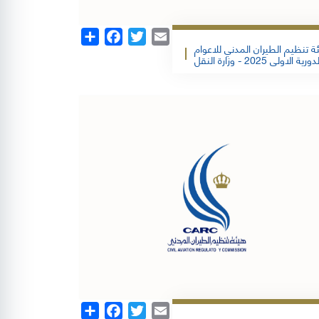
Share
Facebook
Twitter
Email
ئة تنظيم الطيران المدني للاعوام
Share
Facebook
Twitter
Email