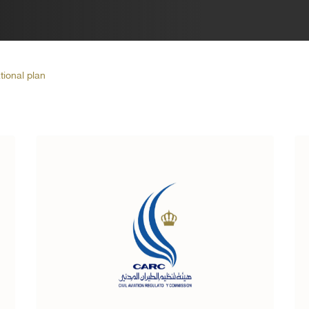
tional plan