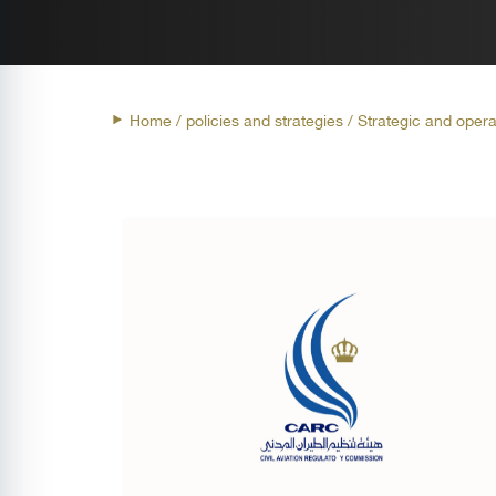
Home
/ policies and strategies / Strategic and opera