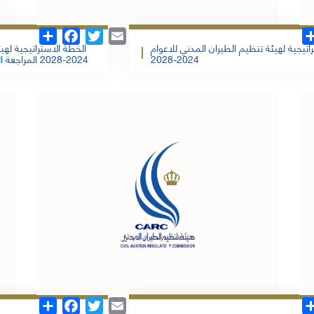
Share
Facebook
Twitter
Email
اتيجية لهيئة تنظيم الطيران المدني للاعوام
الخطة الاستراتيجية لهي
2024-2028 المراجعة الدورية الاولى 2025 - وزارة النقل
2024-2028
الملف
تحمبل الملف
Share
Facebook
Twitter
Email