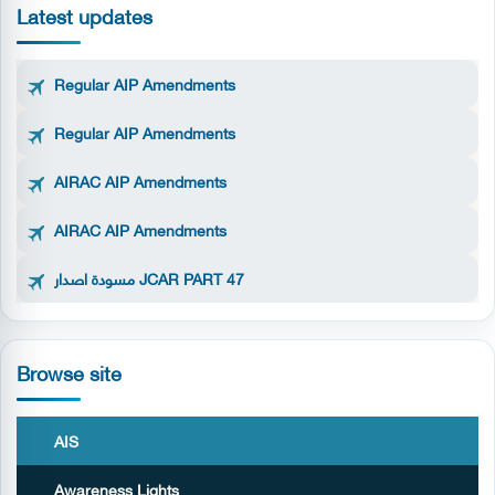
Latest updates
Regular AIP Amendments
Regular AIP Amendments
AIRAC AIP Amendments
AIRAC AIP Amendments
مسودة اصدار JCAR PART 47
Browse site
AIS
Awareness Lights