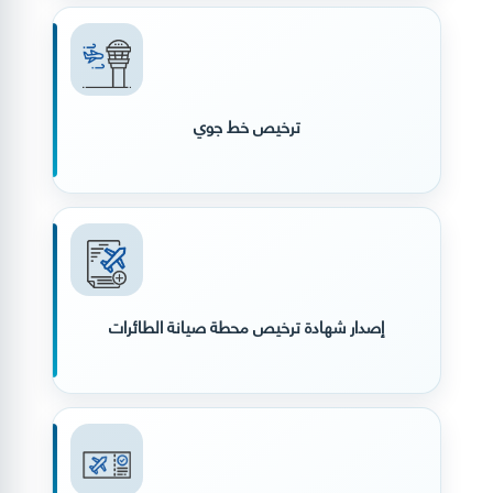
ترخيص خط جوي
إصدار شهادة ترخيص محطة صيانة الطائرات