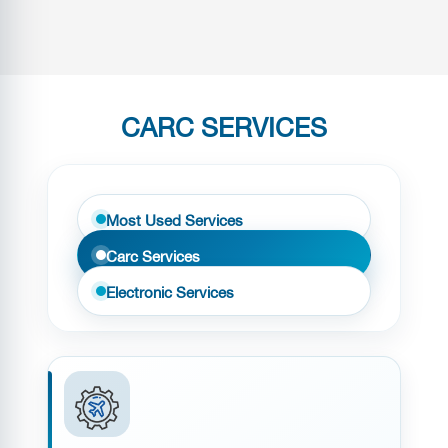
CARC SERVICES
Most Used Services
Carc Services
Electronic Services