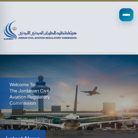
Welcome To
The Jordanian Civil
Aviation Regulatory
Commission
Latest News