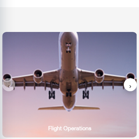
Flight Operations