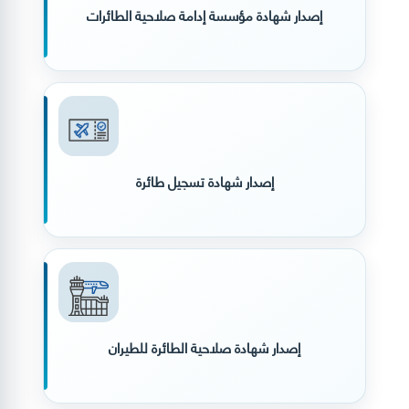
إصدار شهادة مؤسسة إدامة صلاحية الطائرات
إصدار شهادة تسجيل طائرة
إصدار شهادة صلاحية الطائرة للطيران