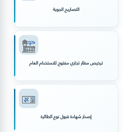
التصاريح الجوية
ترخيص مطار تجاري مفتوح للاستخدام العام
إصدار شهادة قبول نوع الطائرة