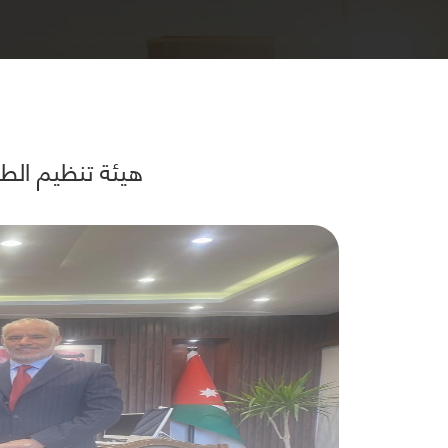
هيئة تنظيم الطي