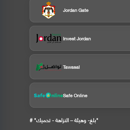
Jordan Gate
Invest Jordan
Tawasal
Safe Online
# "بلغ- وهيئة – النزاهة - تحميك"