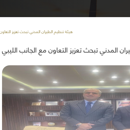
/ هيئة تنظيم الطيران المدني تبحث تعزيز التعاون
ران المدني تبحث تعزيز التعاون مع الجانب الليبي