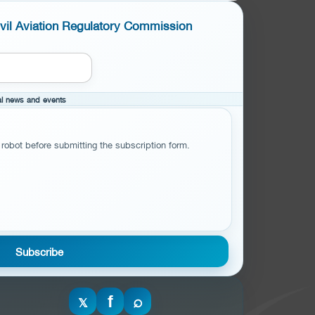
ivil Aviation Regulatory Commission
cal news and events
 robot before submitting the subscription form.