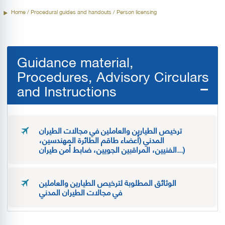
Home
/ Procedural guides and handouts / Person licensing
Guidance material,
Procedures, Advisory Circulars
and Instructions
ترخيص الطيارين والعاملين في مجالات الطيران
المدني (أعضاء طاقم الطائرة المهندسين،
الفنيين، المراقبين الجويين، ضابط أمن طيران...)
الوثائق المطلوبة لترخيص الطيارين والعاملين
في مجالات الطيران المدني