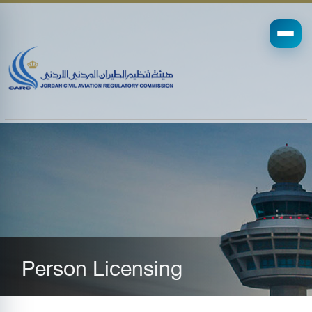
Person Licensing