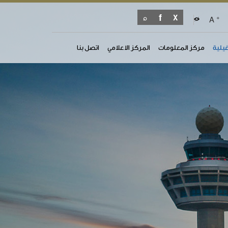
+
A
غيلية
مركز المعلومات
المركز الاعلامي
اتصل بنا