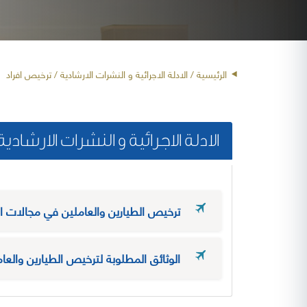
الرئيسية
/ الادلة الاجرائية و النشرات الارشادية / ترخيص افراد
الادلة الاجرائية و النشرات الارشادية
ترخيص الطيارين والعاملين في مجالات الط
الوثائق المطلوبة لترخيص الطيارين والعا