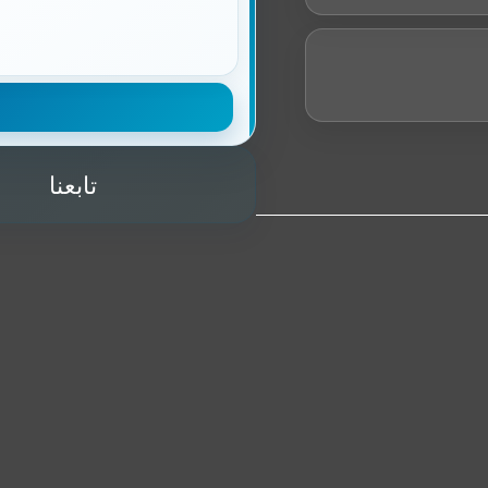
تابعنا