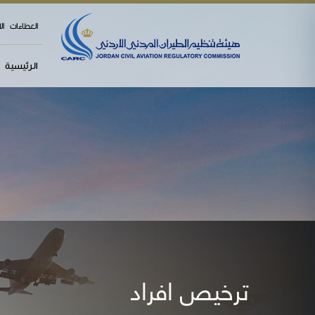
العطاءات
ال
الرئيسية
ترخيص افراد