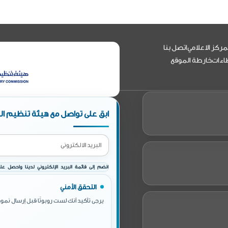
مركز الاعلامي
اتصل بنا
اءات
خارطة الموقع
ابق على تواصل مع هيئة تنظيم الط
انضم إلى قائمة البريد الإلكتروني لدينا واحصل على 
التحقق الأمني
يرجى تأكيد أنك لست روبوتًا قبل إرسال نموذ