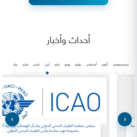
أحداث وأخبار
ديسمبر
نوفمبر
أكتوبر
أغسطس
يوليو
يونيو
مايو
أبريل
مارس
فبراير
يناير
مجلس منظمة الطيران المدني الدولي يقرّ بأن الهجمات الإيرانية أعمال غير
مشروعة تهدد سلامة وأمن الطيران المدني الدولي