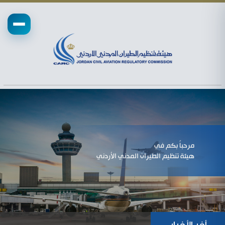
مرحباً بكم في
هيئة تنظيم الطيران المدني الأردني