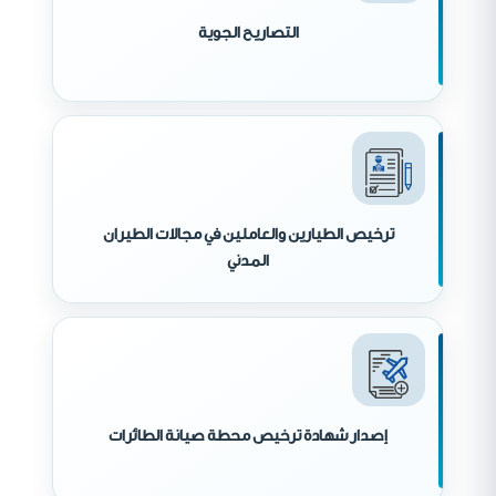
التصاريح الجوية
ترخيص الطيارين والعاملين في مجالات الطيران
المدني
إصدار شهادة ترخيص محطة صيانة الطائرات