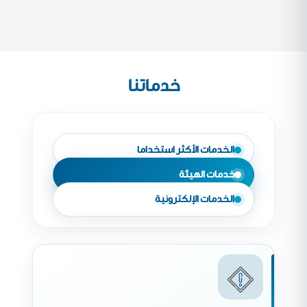
خدماتنا
الخدمات الأكثر استخداما
خدمات الهيئة
الخدمات الإلكترونية