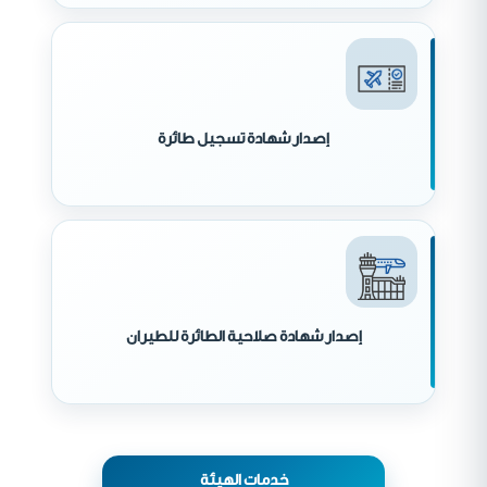
إصدار شهادة تسجيل طائرة
إصدار شهادة صلاحية الطائرة للطيران
خدمات الهيئة