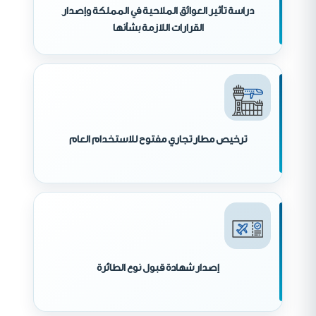
دراسة تأثير العوائق الملاحية في المملكة وإصدار
القرارات اللازمة بشأنها
ترخيص مطار تجاري مفتوح للاستخدام العام
إصدار شهادة قبول نوع الطائرة