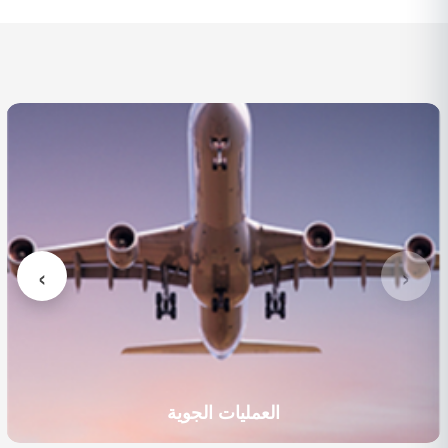
العمليات الجوية