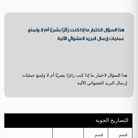
هذا السؤال لاختبار ما إذا كنت زائرًا بشريًا أم لا ولمنع
عمليات إرسال البريد العشوائي الآلية
هذا السؤال لاختبار ما إذا كنت زائرًا بشريًا أم لا ولمنع عمليات
إرسال البريد العشوائي الآلية
التصاريح الجوية
قسم
قسم