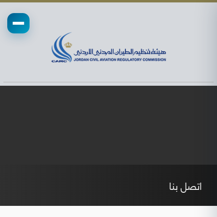
اتصل بنا