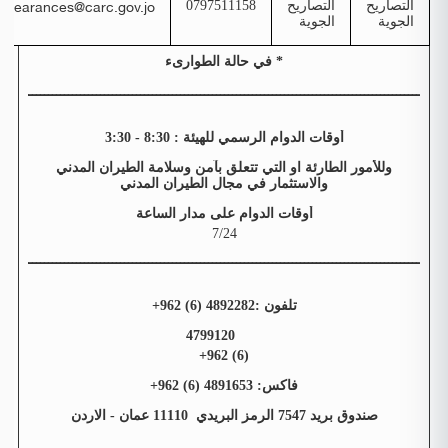
rclearances@carc.gov.jo
التصاريح
التصاريح
0797511158
الجوية
الجوية
* في حالة الطوارىء
ــــــــــــــــــــــــــــــــــــــــــــــــــــــــــــــــــــــــــــــــــــــــــــــــــــــــــ
أوقات الدوام الرسمي للهيئة : 8:30 - 3:30
وللأمور الطارئة او التي تتعلق بآمن وسلامة الطيران المدني
والاستثمار في مجال الطيران المدني
أوقات الدوام على مدار الساعة
7/24
ــــــــــــــــــــــــــــــــــــــــــــــــــــــــــــــــــــــــــــــــــــــــــــــــــــــــــ
تلفون :4892282 (6) 962+
4799120
(6) 962+
فاكس: 4891653 (6) 962+
صندوق بريد 7547 الرمز البريدي 11110 عمان - الاردن
ــــــــــــــــــــــــــــــــــــــــــــــــــــــــــــــــــــــــــــــــــــــــــــــــــــــــــ