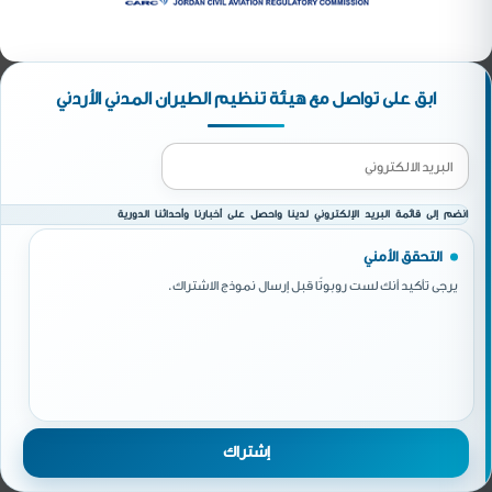
ابق على تواصل مع هيئة تنظيم الطيران المدني الأردني
انضم إلى قائمة البريد الإلكتروني لدينا واحصل على أخبارنا وأحداثنا الدورية
التحقق الأمني
يرجى تأكيد أنك لست روبوتًا قبل إرسال نموذج الاشتراك.