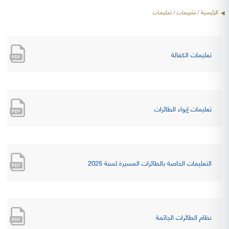
الرئيسية
/ تشريعات / تعليمات
تعليمات الكفالة
تعليمات إيواء الطائرات
التعليمات الخاصة بالطائرات المسيرة لسنة 2025
نظام الطائرات الجاثمة