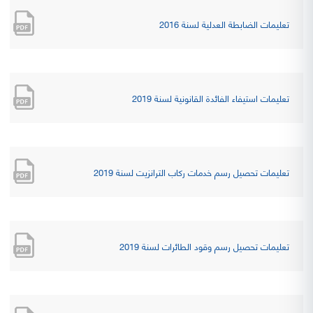
تعليمات الضابطة العدلية لسنة 2016
تعليمات استيفاء الفائدة القانونية لسنة 2019
تعليمات تحصيل رسم خدمات ركاب الترانزيت لسنة 2019
تعليمات تحصيل رسم وقود الطائرات لسنة 2019