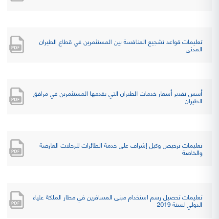
تعليمات قواعد تشجيع المنافسة بين المستثمرين في قطاع الطيران
المدني
أسس تقدير أسعار خدمات الطيران التي يقدمها المستثمرين في مرافق
الطيران
تعليمات ترخيص وكيل إشراف على خدمة الطائرات للرحلات العارضة
والخاصة
تعليمات تحصيل رسم استخدام مبنى المسافرين في مطار الملكة علياء
الدولي لسنة 2019