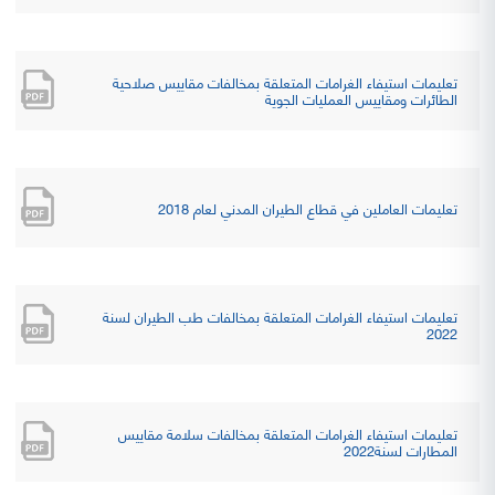
تعليمات استيفاء الغرامات المتعلقة بمخالفات مقاييس صلاحية
الطائرات ومقاييس العمليات الجوية
تعليمات العاملين في قطاع الطيران المدني لعام 2018
تعليمات استيفاء الغرامات المتعلقة بمخالفات طب الطيران لسنة
2022
تعليمات استيفاء الغرامات المتعلقة بمخالفات سلامة مقاييس
المطارات لسنة2022