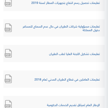
تعليمات تحصيل رسم انتفاع بتجهيزات المطار لسنة 2019
تعليمات مسؤولية شركات الطيران في حال عدم السماح للمسافر
دخول المملكة
تعليمات تشكيل اللجنة العليا لطب الطيران
تعليمات العاملين في قطاع الطيران المدني لعام 2018
الإطار العام لميثاق تقديم الخدمات الحكومية