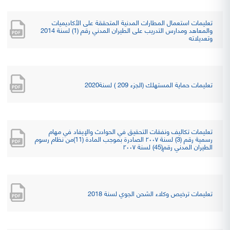
تعليمات استعمال المطارات المدنية المتحققة على الأكاديميات
والمعاهد ومدارس التدريب على الطيران المدني رقم (1) لسنة 2014
وتعديلاته
تعليمات حماية المستهلك (الجزء 209 ) لسنة2020
تعليمات تكاليف ونفقات التحقيق في الحوادث والإيفاد في مهام
رسمية رقم (3) لسنة ۲۰۰۷ الصادرة بموجب المادة (11)من نظام رسوم
الطيران المدني رقم(45) لسنة ۲۰۰۷
تعليمات ترخيص وكلاء الشحن الجوي لسنة 2018