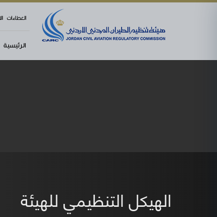
العطاءات
ال
الرئيسية
الهيكل التنظيمي للهيئة