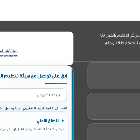
مركز الاعلامي
اتصل بنا
اءات
خارطة الموقع
ابق على تواصل مع هيئة تنظيم الط
انضم إلى قائمة البريد الإلكتروني لدينا واحصل على 
التحقق الأمني
يرجى تأكيد أنك لست روبوتًا قبل إرسال نموذ