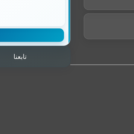
تابعنا