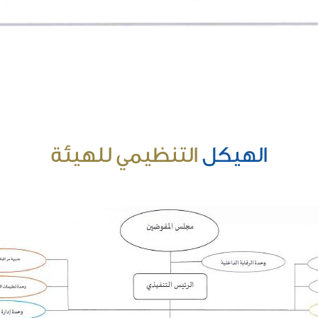
الهيكل
التنظيمي للهيئة