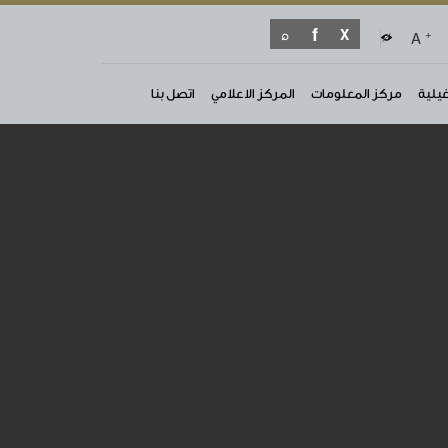
+
A
غيلية
مركز المعلومات
المركز الاعلامي
اتصل بنا