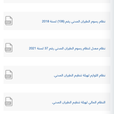
نظام رسوم الطيران المدني رقم (106) لسنة 2018
نظام معدل لنظام رسوم الطيران المدني رقم 37 لسنة 2021
نظام اللوازم لهيئة تنظيم الطيران المدني.
النظام المالي لهيئة تنظيم الطيران المدني.