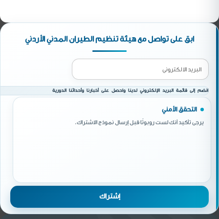
ابق على تواصل مع هيئة تنظيم الطيران المدني الأردني
انضم إلى قائمة البريد الإلكتروني لدينا واحصل على أخبارنا وأحداثنا الدورية
التحقق الأمني
يرجى تأكيد أنك لست روبوتًا قبل إرسال نموذج الاشتراك.