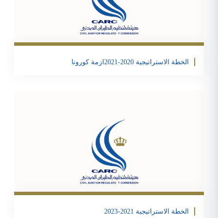
Email
Twitter
Facebook
Share
الخطة الاستراتيجية 2020-2021ازمة كورونا
تحمبل الملف
Email
Twitter
Facebook
Share
الخطة الاستراتيجية 2021-2023