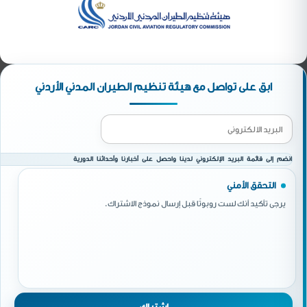
ابق على تواصل مع هيئة تنظيم الطيران المدني الأردني
انضم إلى قائمة البريد الإلكتروني لدينا واحصل على أخبارنا وأحداثنا الدورية
التحقق الأمني
يرجى تأكيد أنك لست روبوتًا قبل إرسال نموذج الاشتراك.