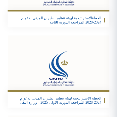
Email
Twitter
Facebook
Share
الخطةالاستراتيجية لهيئة تنظيم الطيران المدني للاعوام
2024-2028 المراجعة الدورية الثانية
تحمبل الملف
Email
Twitter
Facebook
Share
الخطة الاستراتيجية لهيئة تنظيم الطيران المدني للاعوام
2024-2028 المراجعة الدورية الاولى 2025 - وزارة النقل
تحمبل الملف