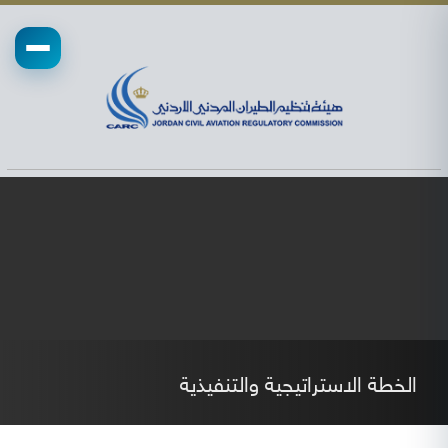
الخطة الاستراتيجية والتنفيذية