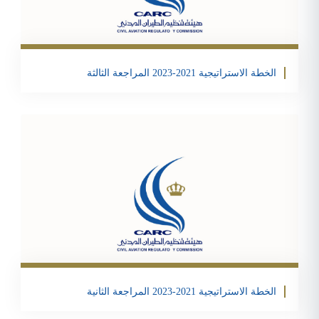
Email
Twitter
Facebook
Share
الخطة الاستراتيجية 2021-2023 المراجعة الثالثة
تحمبل الملف
Email
Twitter
Facebook
Share
الخطة الاستراتيجية 2021-2023 المراجعة الثانية