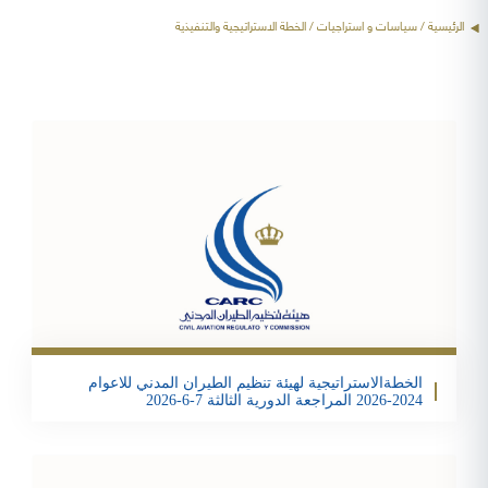
الرئيسية
/ سياسات و استراجيات / الخطة الاستراتيجية والتنفيذية
Email
Twitter
Facebook
Share
الخطةالاستراتيجية لهيئة تنظيم الطيران المدني للاعوام
2024-2026 المراجعة الدورية الثالثة 7-6-2026
تحمبل الملف