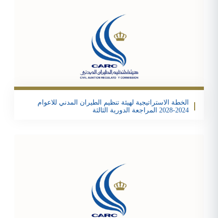
Email
Twitter
Facebook
Share
الخطة الاستراتيجية لهيئة تنظيم الطيران المدني للاعوام
2024-2028 المراجعة الدورية الثالثة
تحمبل الملف