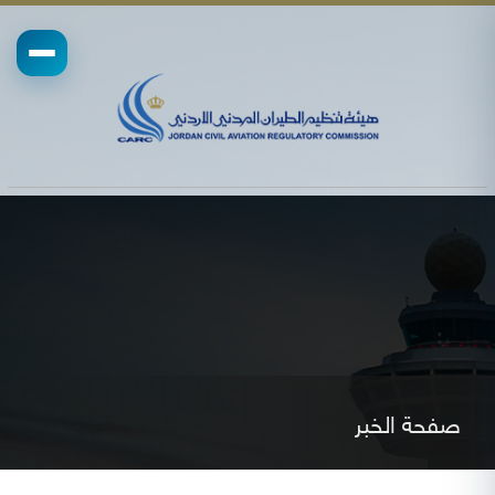
صفحة الخبر