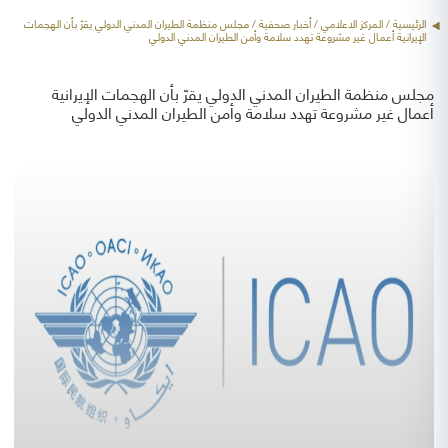
الرئيسية
/ المركز الاعلامي /
أخبار صحفية
/ مجلس منظمة الطيران المدني الدولي يقرّ بأن الهجمات
الإيرانية أعمال غير مشروعة تهدد سلامة وأمن الطيران المدني الدولي
مجلس منظمة الطيران المدني الدولي يقرّ بأن الهجمات الإيرانية
أعمال غير مشروعة تهدد سلامة وأمن الطيران المدني الدولي