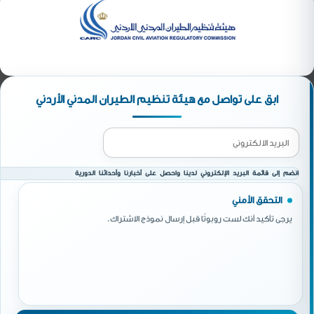
ابق على تواصل مع هيئة تنظيم الطيران المدني الأردني
انضم إلى قائمة البريد الإلكتروني لدينا واحصل على أخبارنا وأحداثنا الدورية
التحقق الأمني
يرجى تأكيد أنك لست روبوتًا قبل إرسال نموذج الاشتراك.