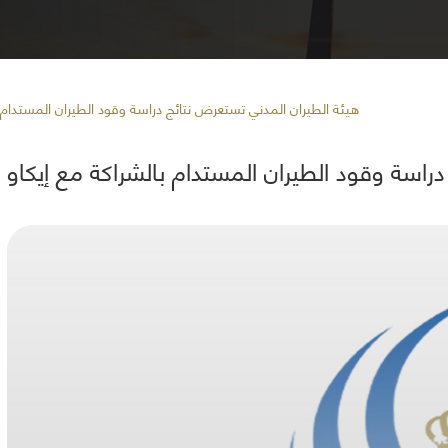
/ هيئة الطيران المدني تستعرض نتائج دراسة وقود الطيران المستدام ب
راسة وقود الطيران المستدام بالشراكة مع إيكاو