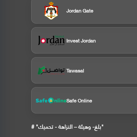
Jordan Gate
Invest Jordan
Tawasal
Safe Online
# "بلغ- وهيئة – النزاهة - تحميك"