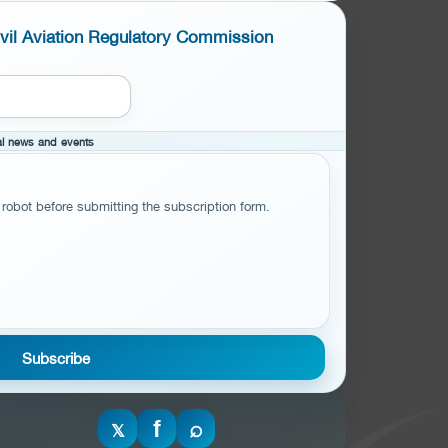
ivil Aviation Regulatory Commission
cal news and events
 robot before submitting the subscription form.