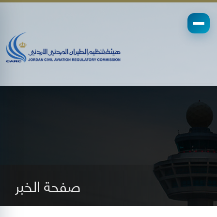
صفحة الخبر