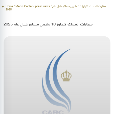
/ مطارات المملكة تتجاوز 10 ملايين مسافر خلال عام
press news
/ Media Center /
Home
2025
مطارات المملكة تتجاوز 10 ملايين مسافر خلال عام 2025