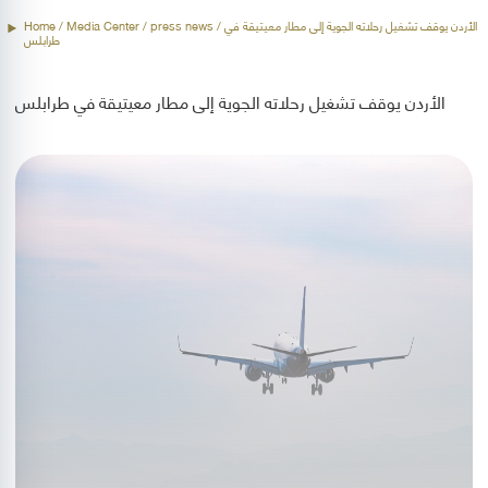
/ الأردن يوقف تشغيل رحلاته الجوية إلى مطار معيتيقة في
press news
/ Media Center /
Home
طرابلس
الأردن يوقف تشغيل رحلاته الجوية إلى مطار معيتيقة في طرابلس