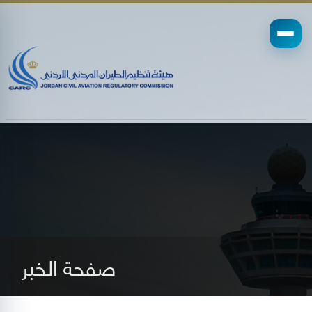
صفحة الخبر