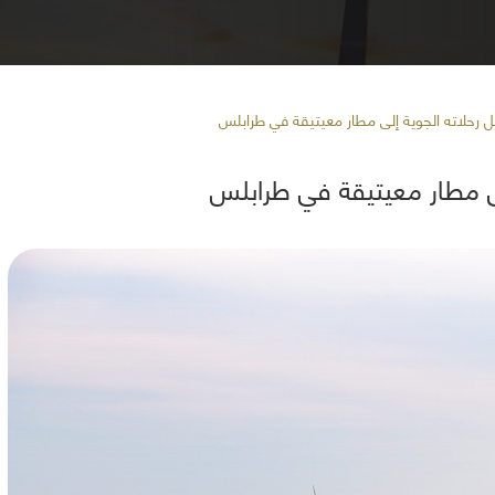
 رحلاته الجوية إلى مطار معيتيقة في طرابلس
لى مطار معيتيقة في طرابلس