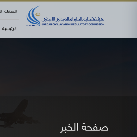
العطاءات
ال
الرئيسية
صفحة الخبر