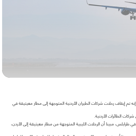
ه تم إيقاف رحلات شركات الطيران الأردنية المتوجهة إلى مطار معيتيقة في
شركات الطائرات الأردنية.
ة في طرابلس، مبينا أن الرحلات الليبية المتوجهة من مطار معيتيقة إلى الأردن،