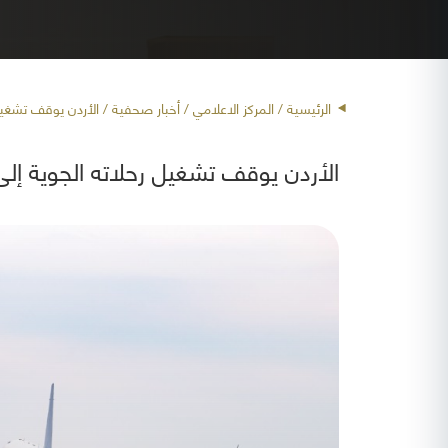
الرئيسية
/ المركز الاعلامي /
أخبار صحفية
/ الأردن يوقف تشغيل
الأردن يوقف تشغيل رحلاته الجوية إ