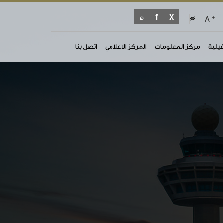
+
A
غيلية
مركز المعلومات
المركز الاعلامي
اتصل بنا