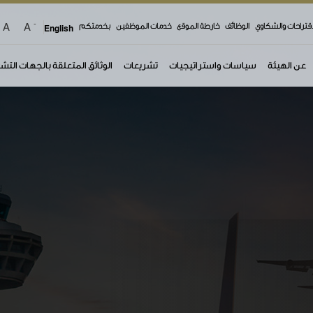
-
A
A
اقتراحات والشكاوي
الوظائف
خارطة الموقع
خدمات الموظفين
بخدمتكم
English
عن الهيئة
سياسات واستراتيجيات
تشريعات
الوثائق المتعلقة بالجهات التش