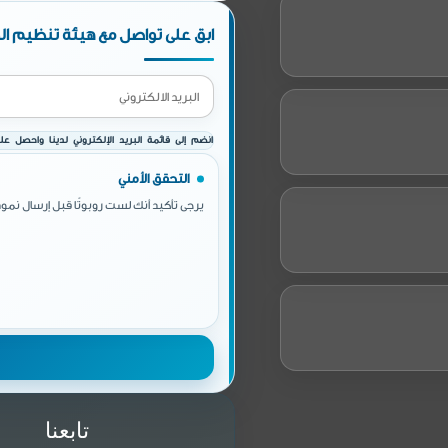
ابق على تواصل مع هيئة تنظيم الط
انضم إلى قائمة البريد الإلكتروني لدينا واحصل على 
التحقق الأمني
يرجى تأكيد أنك لست روبوتًا قبل إرسال نموذ
تابعنا