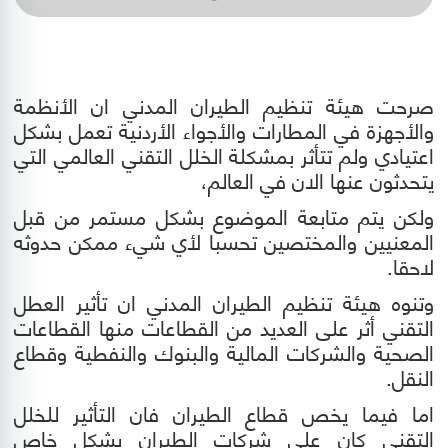
صرحت هيئة تنظيم الطيران المدني ان الأنظمة
والأجهزة في المطارات والأجواء الأردنية تعمل بشكل
اعتيادي ولم تتأثر بمشكلة الخلل التقني العالمي التي
يتحدثون عنها الان في العالم،
ولكن يتم متابعة الموضوع بشكل مستمر من قبل
المعنيين والمختصين تحسبا لأي شيء ممكن حدوثه
لاحقا.
وتنوه هيئة تنظيم الطيران المدني ان تأثير العطل
التقني أثر على العديد من القطاعات منها القطاعات
الصحية والشركات المالية والبنوك والنفطية وقطاع
النقل.
اما فيما يخص قطاع الطيران فان التأثير للخلل
التقني كان على شركات الطيران بشكل خاص