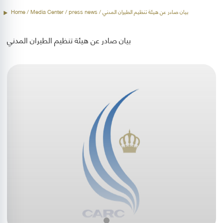
/ بيان صادر عن هيئة تنظيم الطيران المدني
press news
/ Media Center /
Home
بيان صادر عن هيئة تنظيم الطيران المدني