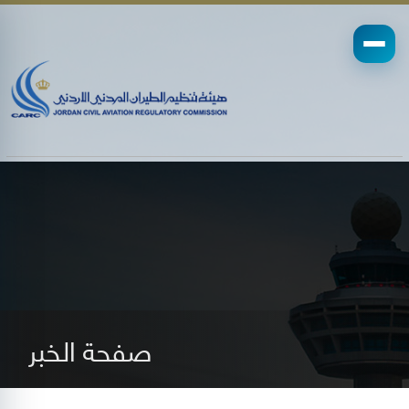
صفحة الخبر