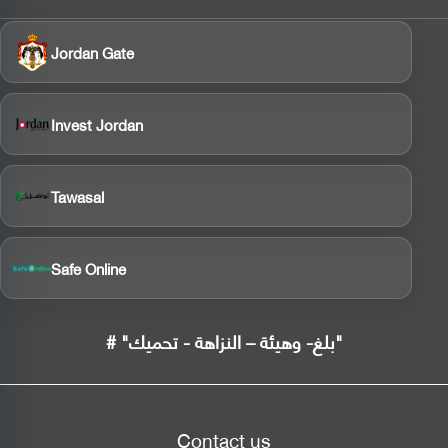
Jordan Gate
Invest Jordan
Tawasal
Safe Online
# "بلغ- وهيئة – النزاهة - تحميك"
Contact us