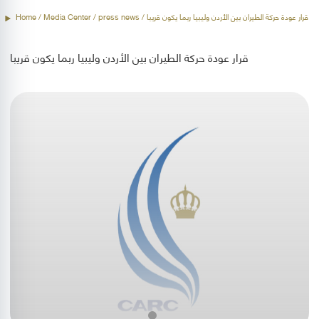
/ قرار عودة حركة الطيران بين الأردن وليبيا ربما يكون قريبا
press news
/ Media Center /
Home
قرار عودة حركة الطيران بين الأردن وليبيا ربما يكون قريبا