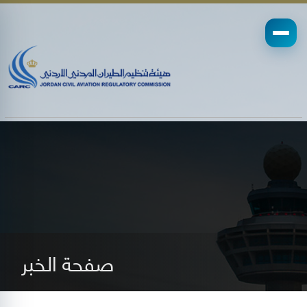
صفحة الخبر