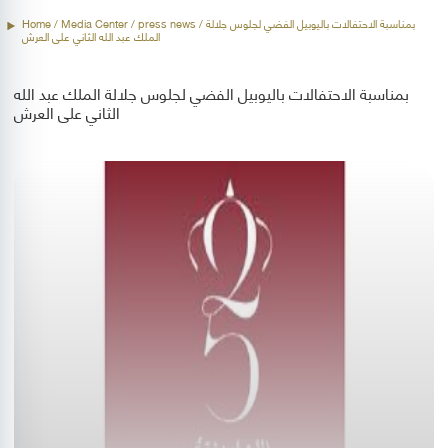
Home
/ Media Center /
press news
/ بمناسبة الاحتفالات باليوبيل الفضي لجلوس جلالة
الملك عبد الله الثاني على العرش
بمناسبة الاحتفالات باليوبيل الفضي لجلوس جلالة الملك عبد الله
الثاني على العرش