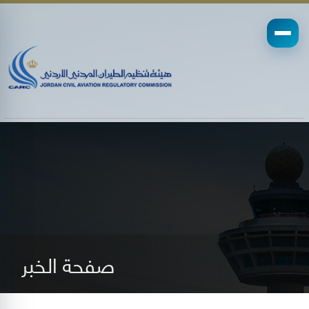
صفحة الخبر