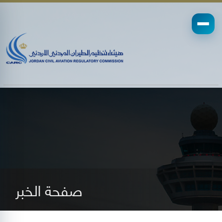
صفحة الخبر