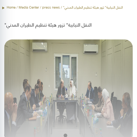
/ "النقل النيابية" تزور هيئة تنظيم الطيران المدني
press news
/ Media Center /
Home
"النقل النيابية" تزور هيئة تنظيم الطيران المدني