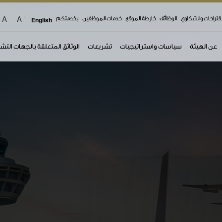
-
A
A
اقتراحات والشكاوي
الوظائف
خارطة الموقع
خدمات الموظفين
بخدمتكم
English
عن الهيئة
سياسات واستراتيجيات
تشريعات
الوثائق المتعلقة بالجهات التش