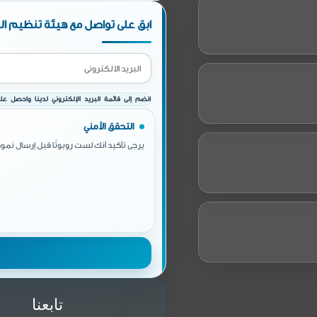
ابق على تواصل مع هيئة تنظيم الط
انضم إلى قائمة البريد الإلكتروني لدينا واحصل على 
التحقق الأمني
يرجى تأكيد أنك لست روبوتًا قبل إرسال نموذ
تابعنا