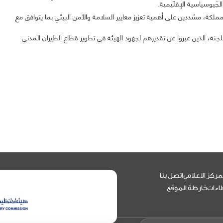
الجيوسياسية الإقليمية.
لمملكة، مشددين على أهمية تعزيز معايير السلامة والأمن البيئي بما يتوافق مع
لجنة، الذين عبروا عن تقديرهم لجهود الهيئة في تطوير قطاع الطيران المدني
مركز الاعلامي
اتصل بنا
اءات
خارطة الموقع