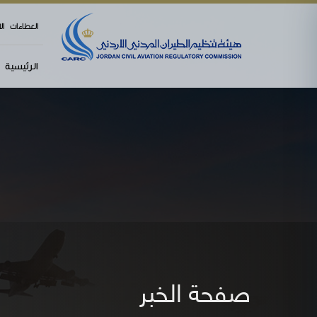
العطاءات
ال
الرئيسية
صفحة الخبر