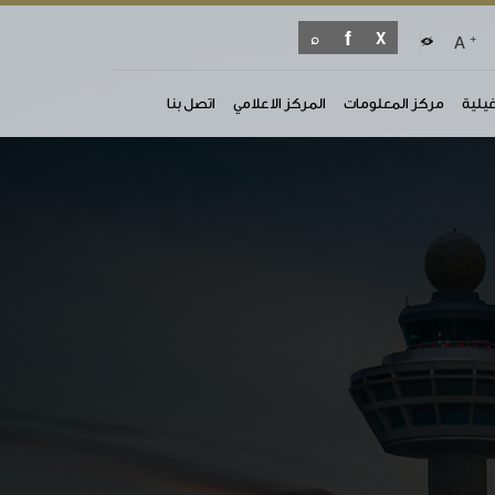
+
A
غيلية
مركز المعلومات
المركز الاعلامي
اتصل بنا