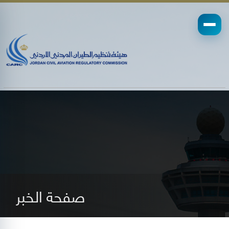
صفحة الخبر