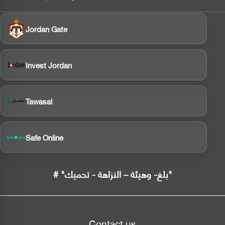
Jordan Gate
Invest Jordan
Tawasal
Safe Online
# "بلغ- وهيئة – النزاهة - تحميك"
Contact us