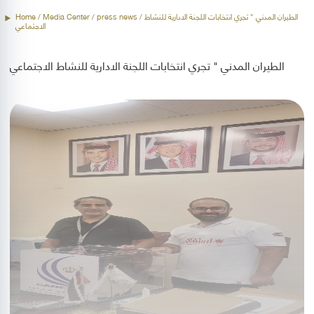
/ الطيران المدني " تجري انتخابات اللجنة الادارية للنشاط
press news
/ Media Center /
Home
الاجتماعي
الطيران المدني " تجري انتخابات اللجنة الادارية للنشاط الاجتماعي