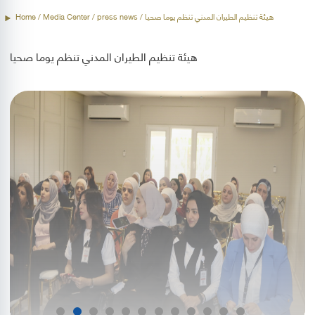
/ هيئة تنظيم الطيران المدني تنظم يوما صحيا
press news
/ Media Center /
Home
هيئة تنظيم الطيران المدني تنظم يوما صحيا