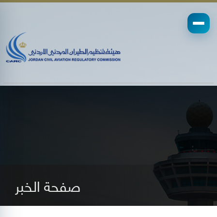
صفحة الخبر