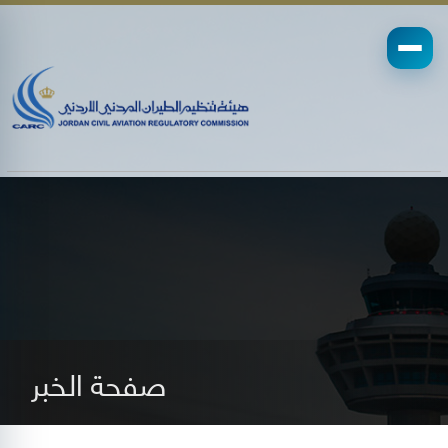
صفحة الخبر