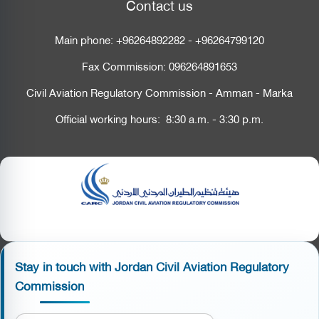
Contact us
Main phone:
+96264892282
-
+96264799120
Fax Commission:
096264891653
Civil Aviation Regulatory Commission - Amman - Marka
Official working hours: 8:30 a.m. - 3:30 p.m.
Stay in touch with Jordan Civil Aviation Regulatory
Commission