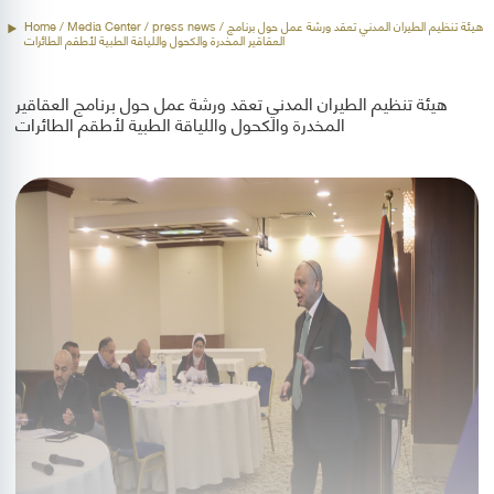
/ هيئة تنظيم الطيران المدني تعقد ورشة عمل حول برنامج
press news
/ Media Center /
Home
العقاقير المخدرة والكحول واللياقة الطبية لأطقم الطائرات
هيئة تنظيم الطيران المدني تعقد ورشة عمل حول برنامج العقاقير
المخدرة والكحول واللياقة الطبية لأطقم الطائرات