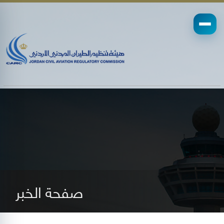
صفحة الخبر