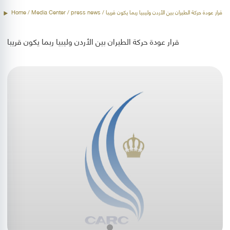
/ قرار عودة حركة الطيران بين الأردن وليبيا ربما يكون قريبا
press news
/ Media Center /
Home
قرار عودة حركة الطيران بين الأردن وليبيا ربما يكون قريبا