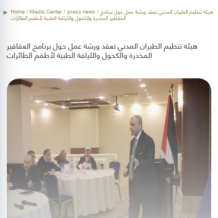
/ هيئة تنظيم الطيران المدني تعقد ورشة عمل حول برنامج
press news
/ Media Center /
Home
العقاقير المخدرة والكحول واللياقة الطبية لأطقم الطائرات
هيئة تنظيم الطيران المدني تعقد ورشة عمل حول برنامج العقاقير
المخدرة والكحول واللياقة الطبية لأطقم الطائرات