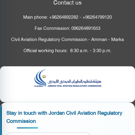
Contact us
Main phone:
+96264892282
-
+96264799120
Fax Commission:
096264891653
Civil Aviation Regulatory Commission - Amman - Marka
Official working hours: 8:30 a.m. - 3:30 p.m.
Stay in touch with Jordan Civil Aviation Regulatory
Commission