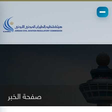
صفحة الخبر