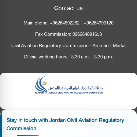
Contact us
Main phone:
+96264892282
-
+96264799120
Fax Commission:
096264891653
Civil Aviation Regulatory Commission - Amman - Marka
Official working hours: 8:30 a.m. - 3:30 p.m.
Stay in touch with Jordan Civil Aviation Regulatory
Commission