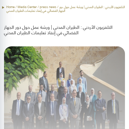
Home
/ Media Center /
press news
/ التلفزيون الأردني : الطيران المدني | ورشة عمل حول دور
الجهاز القضائي في إنفاذ تعليمات الطيران المدني
التلفزيون الأردني : الطيران المدني | ورشة عمل حول دور الجهاز
القضائي في إنفاذ تعليمات الطيران المدني