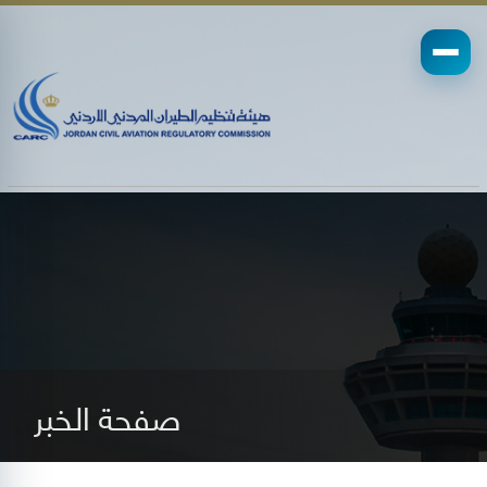
صفحة الخبر