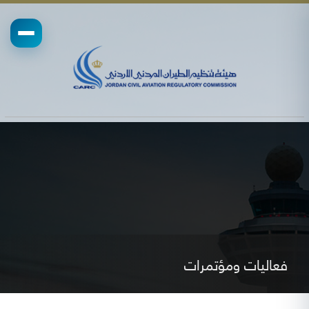
فعاليات ومؤتمرات