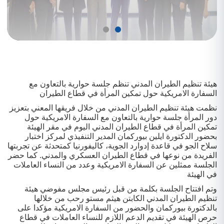
هيئة تنظيم الطيران المدني تنظم جلسة حوارية بالتعاون مع
السفارة الامريكية حول تمكين المرأة في قطاع الطيران
نظمت هيئة تنظيم الطيران المدني من خلال فريقها المعني بتعزيز
دور المرأة جلسة حوارية بالتعاون مع السفارة الامريكية حول
تمكين المرأة في قطاع الطيران المدني اليوم في مقر الهيئة
بحضور الدكتورة ايلين بيوركمان المدير التنفيذي لمركز اختبار
سلاح الجو في قاعدة إدوارد الجوية، كاليفورنيا كمتحدثة عن تجربتها
الفريدة من نوعها في قطاع الطيران العسكري والمدني. كما حضر
الجلسة ممثلين عن السفارة الامريكية وعدد من النساء العاملات
في الهيئة
وتم افتتاح الجلسة بكلمة من قبل رئيس مجلس مفوضي هيئة
تنظيم الطيران المدني الكابتن هيثم مستو رحب من خلالها
بالدكتورة بيوركمان والحضور من السفارة الامريكية مؤكدا على
حرص الهيئة في تقديم الدعم اللازم للنساء العاملات في قطاع