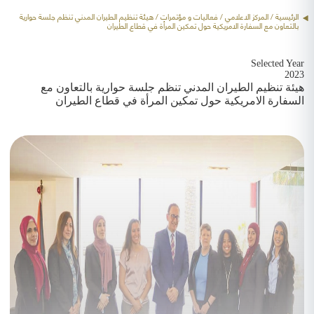
الرئيسية
/ المركز الاعلامي /
فعاليات و مؤتمرات
/ هيئة تنظيم الطيران المدني تنظم جلسة حوارية
بالتعاون مع السفارة الامريكية حول تمكين المرأة في قطاع الطيران
Selected Year
2023
هيئة تنظيم الطيران المدني تنظم جلسة حوارية بالتعاون مع
السفارة الامريكية حول تمكين المرأة في قطاع الطيران