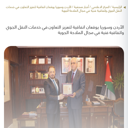
الرئيسية
/ المركز الاعلامي /
أخبار صحفية
/ الأردن وسوريا يوقعان اتفاقية لتعزيز التعاون في خدمات
النقل الجوي واتفاقية فنية في مجال الملاحة الجوية
الأردن وسوريا يوقعان اتفاقية لتعزيز التعاون في خدمات النقل الجوي
واتفاقية فنية في مجال الملاحة الجوية