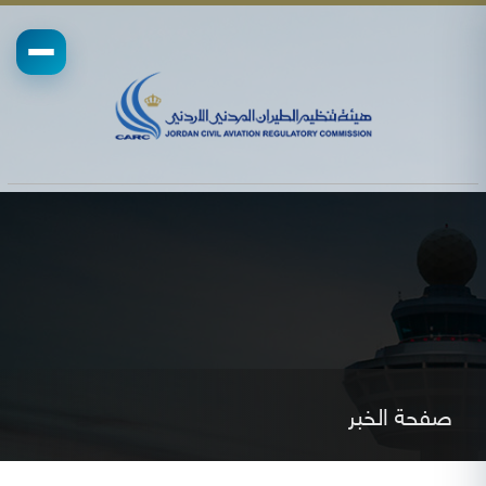
صفحة الخبر