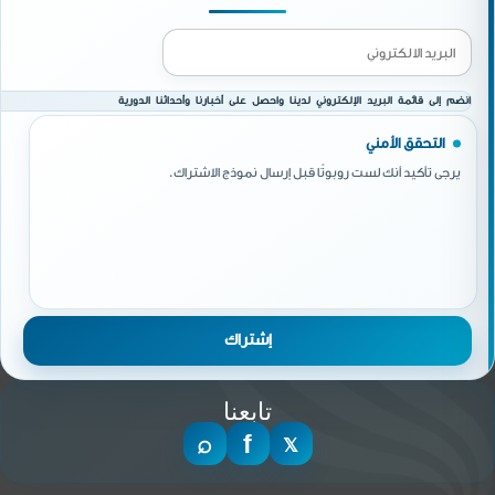
انضم إلى قائمة البريد الإلكتروني لدينا واحصل على أخبارنا وأحداثنا الدورية
التحقق الأمني
يرجى تأكيد أنك لست روبوتًا قبل إرسال نموذج الاشتراك.
تابعنا