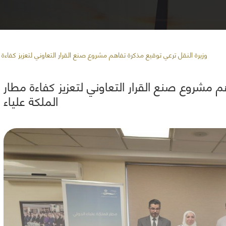
/ وزيرة النقل ترعي توقيع مذكرة تفاهم مشروع صنع القرار التعاوني لتعزيز كفاءة 
م مشروع صنع القرار التعاوني لتعزيز كفاءة مطار
الملكة علياء