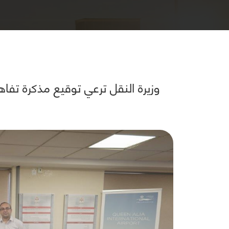
وزيرة النقل ترعي توقيع مذكرة تفاه