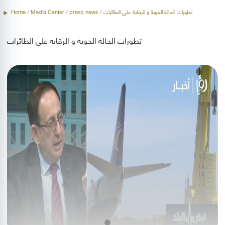
Home
/ Media Center /
press news
/ تطورات الحالة الجوية و الرقابة على الطائرات
تطورات الحالة الجوية و الرقابة على الطائرات