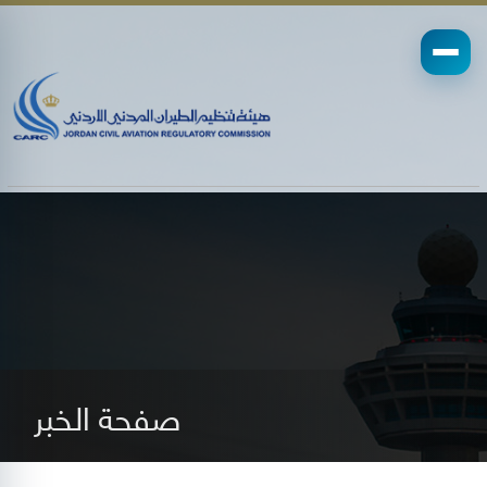
صفحة الخبر