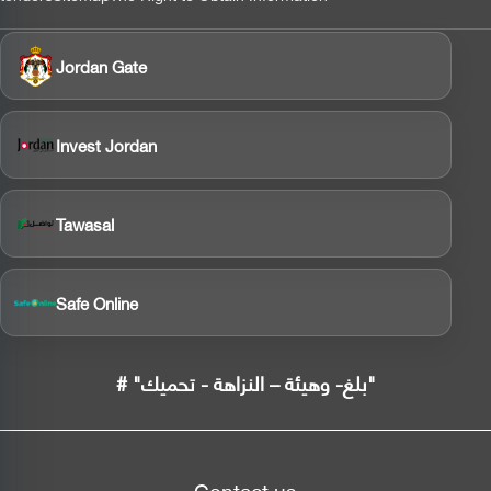
Jordan Gate
Invest Jordan
Tawasal
Safe Online
# "بلغ- وهيئة – النزاهة - تحميك"
Contact us