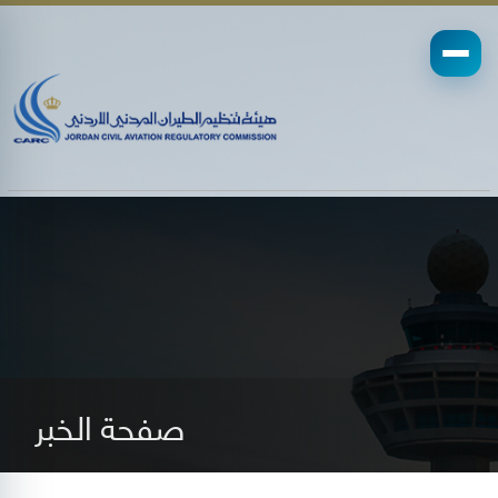
صفحة الخبر