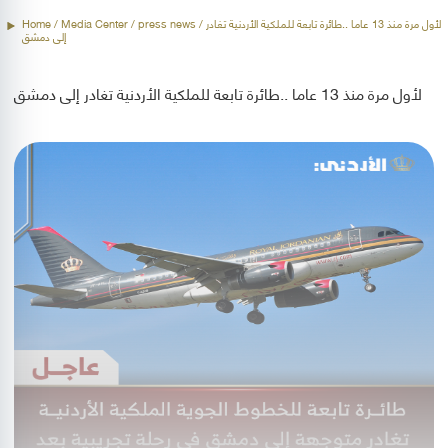
Home
/ Media Center /
press news
/ لأول مرة منذ 13 عاما ..طائرة تابعة للملكية الأردنية تغادر
إلى دمشق
لأول مرة منذ 13 عاما ..طائرة تابعة للملكية الأردنية تغادر إلى دمشق