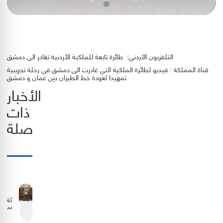
التلفزيون الأردني: طائرة تابعة للملكية الأردنية تغادر الى دمشق
قناة المملكة : فيديو لطائرة الملكية التي غادرت الى دمشق في رحلة تجريبية
تمهيدا لعودة خط الطيران بين عمان و دمشق
الأخبار
ذات
صلة
هيئة
تنظيم
الطيران
المدني