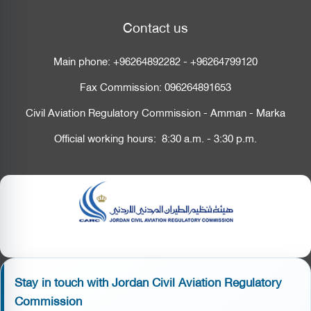
Contact us
Main phone:
+96264892282
-
+96264799120
Fax Commission:
096264891653
Civil Aviation Regulatory Commission - Amman - Marka
Official working hours: 8:30 a.m. - 3:30 p.m.
Stay in touch with Jordan Civil Aviation Regulatory
Commission