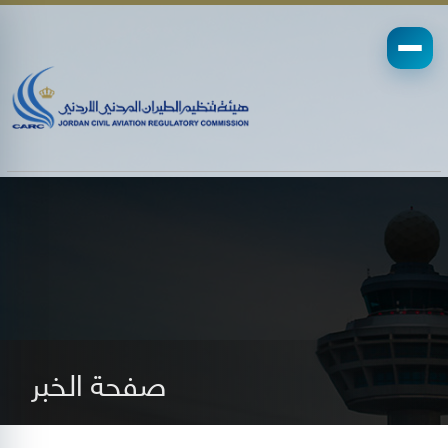
صفحة الخبر