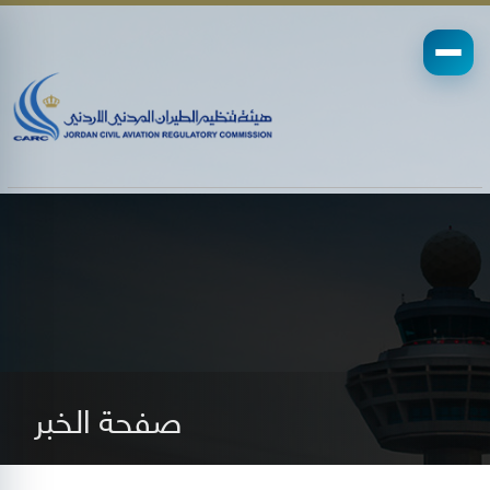
صفحة الخبر