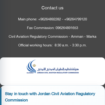
Contact us
Main phone:
+96264892282
-
+96264799120
Fax Commission:
096264891653
Civil Aviation Regulatory Commission - Amman - Marka
Official working hours: 8:30 a.m. - 3:30 p.m.
Stay in touch with Jordan Civil Aviation Regulatory
Commission