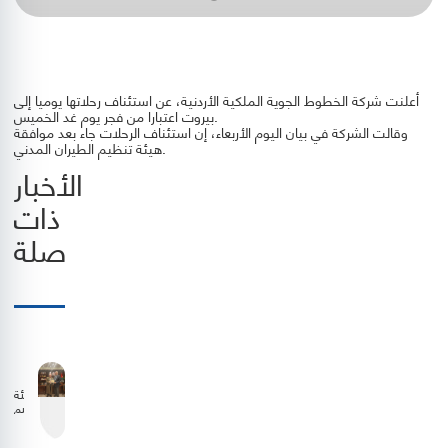
أعلنت شركة الخطوط الجوية الملكية الأردنية، عن استئناف رحلاتها يوميا إلى
بيروت اعتبارا من فجر يوم غد الخميس.
وقالت الشركة في بيان اليوم الأربعاء، إن استئناف الرحلات جاء بعد موافقة
هيئة تنظيم الطيران المدني.
الأخبار
ذات
صلة
هيئة
تنظيم
الطيران
المدني