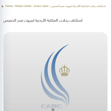
Home
/ Media Center /
press news
/ استئناف رحلات الملكية الأردنية لبيروت فجر الخميس
استئناف رحلات الملكية الأردنية لبيروت فجر الخميس