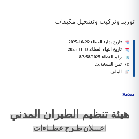
توريد وتركيب وتشغيل مكيفات
تاريخ بداية العطاء:
2025-10-26
تاريخ انتهاء العطاء:
2025-11-12
رقم العطاء:
8/3/58/2025
ثمن النسخة:
25
الملف
مقدمة:
هيئة تنظيم الطيران المدني
اعـــلان
طـرح عطــاءات