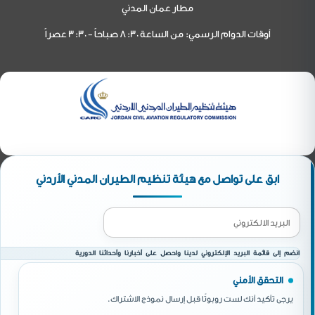
مطار عمان المدني
أوقات الدوام الرسمي: من الساعة 8:30 صباحاً - 3:30 عصراً
ابق على تواصل مع هيئة تنظيم الطيران المدني الأردني
انضم إلى قائمة البريد الإلكتروني لدينا واحصل على أخبارنا وأحداثنا الدورية
التحقق الأمني
يرجى تأكيد أنك لست روبوتًا قبل إرسال نموذج الاشتراك.