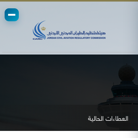
العطاءات الحالية