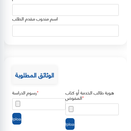
اسم مندوب مقدم الطلب
الوثائق المطلوبة
هوية طالب الخدمة أو كتاب
رسوم الدراسة
المفوض