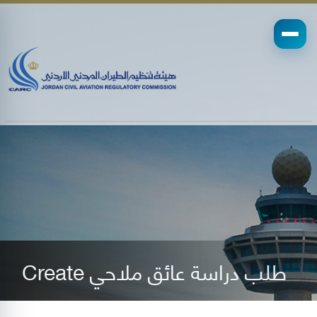
Create طلب دراسة عائق ملاحي