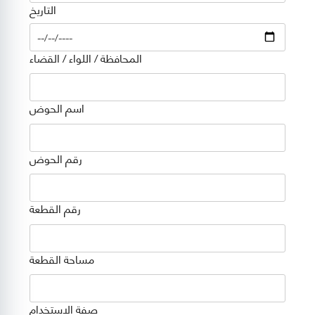
التاريخ
Date
المحافظة / اللواء / القضاء
اسم الحوض
رقم الحوض
رقم القطعة
مساحة القطعة
صفة الاستخدام