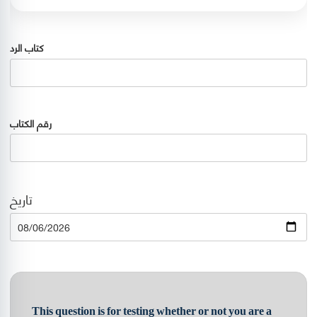
كتاب الرد
رقم الكتاب
تاريخ
Date
This question is for testing whether or not you are a