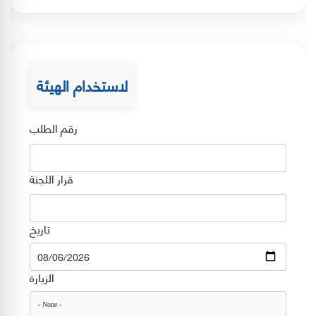
لاستخدام الهيئة
رقم الطلب
قرار اللجنة
تاريخ
Date
الزيارة