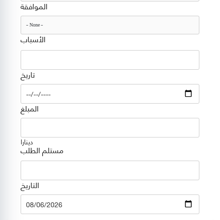
الموافقة
الأسباب
تاريخ
Date
المبلغ
دينارا
مستلم الطلب
التاريخ
Date