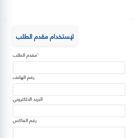
لإستخدام مقدم الطلب
مقدم الطلب
رقم الهاتف
البريد الالكتروني
رقم الفاكس