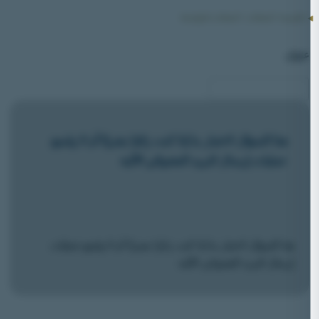
الرئيسية
/
العطاءات
/ العطاءات المؤرشفة
عنوان
هذا السؤال لاختبار ما إذا كنت زائرًا بشريًا أم لا ولمنع
عمليات إرسال البريد العشوائي الآلية
هذا السؤال لاختبار ما إذا كنت زائرًا بشريًا أم لا ولمنع عمليات
إرسال البريد العشوائي الآلية