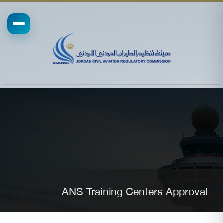
ANS Training Centers Approval