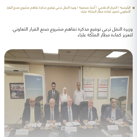
الرئيسية
/ المركز الاعلامي /
أخبار صحفية
/ وزيرة النقل ترعي توقيع مذكرة تفاهم مشروع صنع القرار
التعاوني لتعزيز كفاءة مطار الملكة علياء
وزيرة النقل ترعي توقيع مذكرة تفاهم مشروع صنع القرار التعاوني
لتعزيز كفاءة مطار الملكة علياء