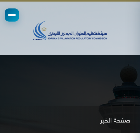
صفحة الخبر