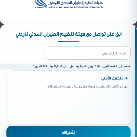
ابق على تواصل مع هيئة تنظيم الطيران المدني الأردني
انضم إلى قائمة البريد الإلكتروني لدينا واحصل على أخبارنا وأحداثنا الدورية
التحقق الأمني
يرجى تأكيد أنك لست روبوتًا قبل إرسال نموذج الاشتراك.