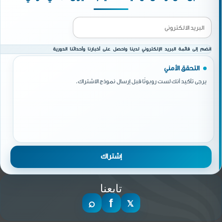
انضم إلى قائمة البريد الإلكتروني لدينا واحصل على أخبارنا وأحداثنا الدورية
التحقق الأمني
يرجى تأكيد أنك لست روبوتًا قبل إرسال نموذج الاشتراك.
تابعنا