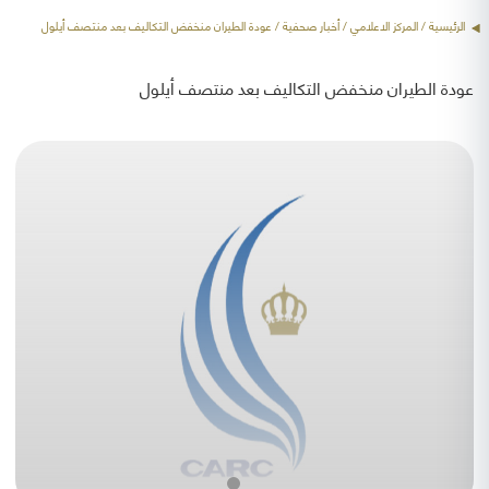
الرئيسية
/ المركز الاعلامي /
أخبار صحفية
/ عودة الطيران منخفض التكاليف بعد منتصف أيلول
عودة الطيران منخفض التكاليف بعد منتصف أيلول