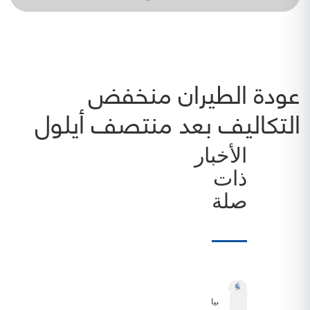
عودة الطيران منخفض
التكاليف بعد منتصف أيلول
الأخبار
ذات
صلة
بيان