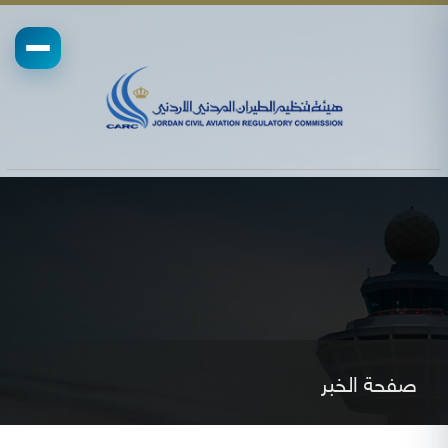
صفحة الخبر