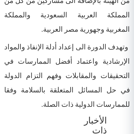
من الهيئة بالإضافة الى
مشاركين من كل من
المملكة العربية
السعودية والمملكة
المغربية وجهورية مصر العربية.
وتهدف الدورة الى إعداد أدلة الإنفاذ والمواد
الإرشادية واعتماد أفضل الممارسات في
التحقيقات والمقابلات وفهم التزام الدولة
في حل المسائل المتعلقة بالسلامة وفقا
للممارسات الدولية ذات الصلة.
الأخبار
ذات