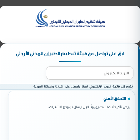
ابق على تواصل مع هيئة تنظيم الطيران المدني الأردني
انضم إلى قائمة البريد الإلكتروني لدينا واحصل على أخبارنا وأحداثنا الدورية
التحقق الأمني
يرجى تأكيد أنك لست روبوتًا قبل إرسال نموذج الاشتراك.