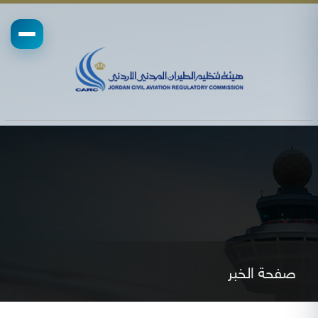
صفحة الخبر