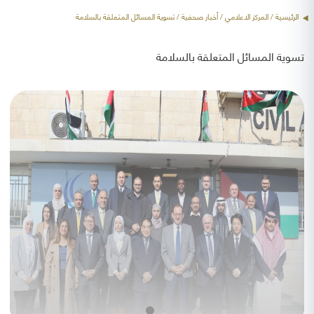
الرئيسية
/ المركز الاعلامي /
أخبار صحفية
/ تسوية المسائل المتعلقة بالسلامة
تسوية المسائل المتعلقة بالسلامة