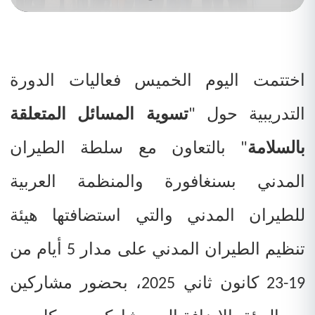
اختتمت اليوم الخميس فعاليات الدورة
التدريبية حول "
تسوية المسائل المتعلقة
بالسلامة
" بالتعاون مع سلطة الطيران
المدني بسنغافورة والمنظمة العربية
للطيران المدني والتي استضافتها هيئة
تنظيم الطيران المدني على مدار 5 أيام من
19-23 كانون ثاني 2025، بحضور مشاركين