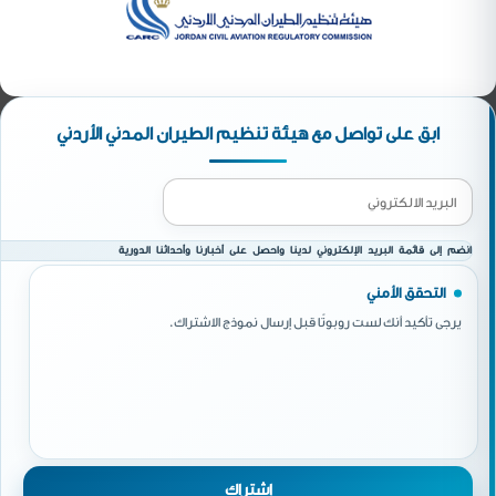
ابق على تواصل مع هيئة تنظيم الطيران المدني الأردني
انضم إلى قائمة البريد الإلكتروني لدينا واحصل على أخبارنا وأحداثنا الدورية
التحقق الأمني
يرجى تأكيد أنك لست روبوتًا قبل إرسال نموذج الاشتراك.