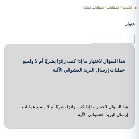
الرئيسية
/
العطاءات
/ العطاءات الحالية
عنوان
هذا السؤال لاختبار ما إذا كنت زائرًا بشريًا أم لا ولمنع
عمليات إرسال البريد العشوائي الآلية
هذا السؤال لاختبار ما إذا كنت زائرًا بشريًا أم لا ولمنع عمليات
إرسال البريد العشوائي الآلية