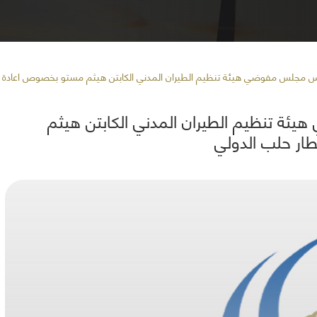
س مجلس مفوضي هيئة تنظيم الطيران المدني الكابتن هيثم مستو بخصوص اعادة ا
ة تنظيم الطيران المدني الكابتن هيثم
ار حلب الدولي