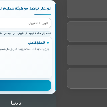
ابق على تواصل مع هيئة تنظيم الط
انضم إلى قائمة البريد الإلكتروني لدينا واحصل على 
التحقق الأمني
يرجى تأكيد أنك لست روبوتًا قبل إرسال نموذ
تابعنا