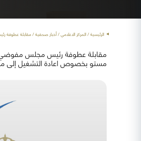
الرئيسية
/ المركز الاعلامي /
أخبار صحفية
/ مقابلة عطوفة رئي
مقابلة عطوفة رئيس مجلس مفوضي هيئ
مستو بخصوص اعادة التشغيل إلى مط