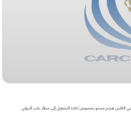
 الكابتن هيثم مستو بخصوص اعادة التشغيل إلى مطار حلب الدولي