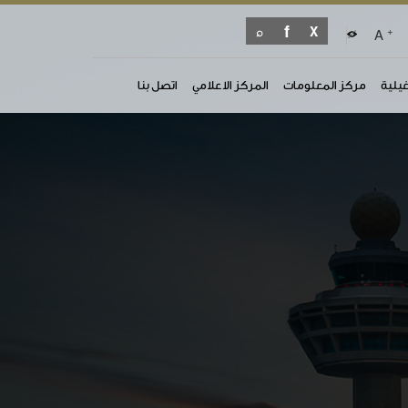
+
A
غيلية
مركز المعلومات
المركز الاعلامي
اتصل بنا