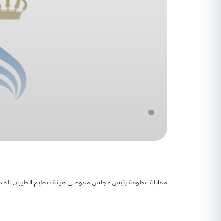
مقابلة عطوفة رئيس مجلس مفوضي هيئة تنظيم الطيران المدني