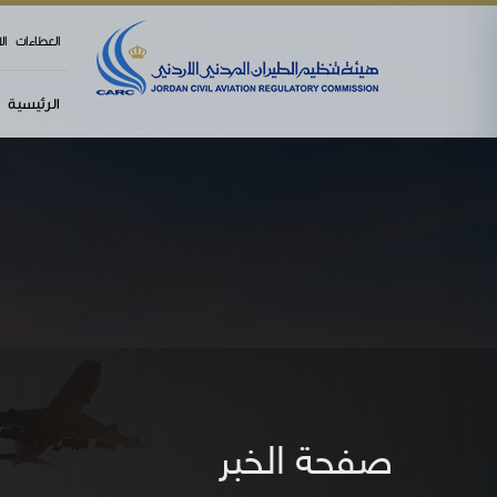
العطاءات
ال
الرئيسية
صفحة الخبر