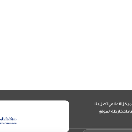
مركز الاعلامي
اتصل بنا
اءات
خارطة الموقع