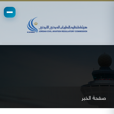
صفحة الخبر