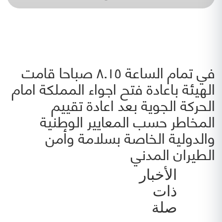
في تمام الساعة ٨.١٥ صباحا قامت
الهيئة باعادة فتح اجواء المملكة امام
الحركة الجوية بعد اعادة تقييم
المخاطر حسب المعايير الوطنية
والدولية الخاصة بسلامة وأمن
الطيران المدني
الأخبار
ذات
صلة