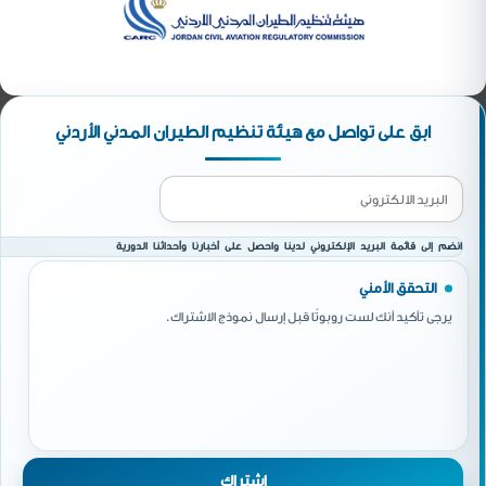
ابق على تواصل مع هيئة تنظيم الطيران المدني الأردني
انضم إلى قائمة البريد الإلكتروني لدينا واحصل على أخبارنا وأحداثنا الدورية
التحقق الأمني
يرجى تأكيد أنك لست روبوتًا قبل إرسال نموذج الاشتراك.