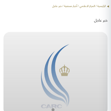
الرئيسية
/ المركز الاعلامي /
أخبار صحفية
/ خبر عاجل
خبر عاجل