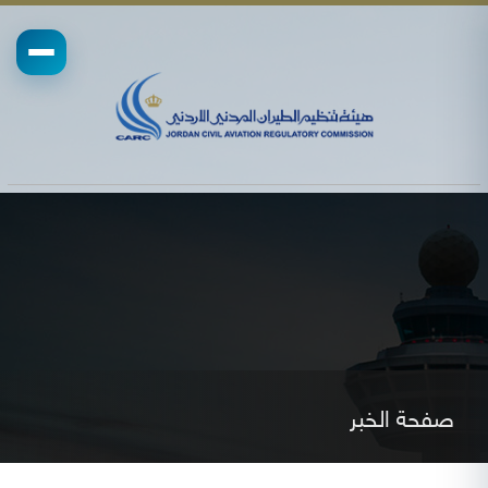
صفحة الخبر