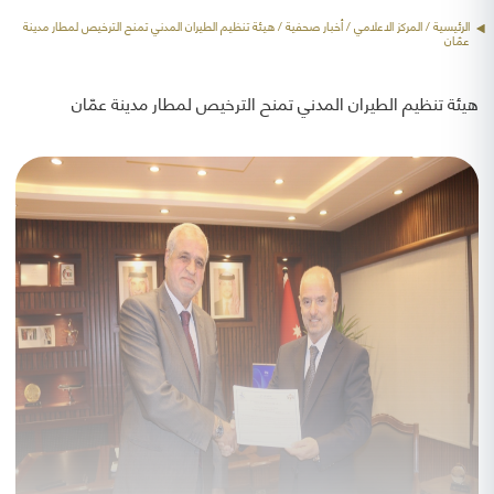
الرئيسية
/ المركز الاعلامي /
أخبار صحفية
/ هيئة تنظيم الطيران المدني تمنح الترخيص لمطار مدينة
عمّان
هيئة تنظيم الطيران المدني تمنح الترخيص لمطار مدينة عمّان