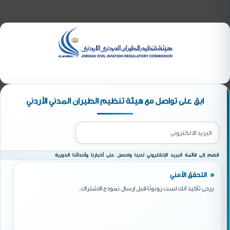
ابق على تواصل مع هيئة تنظيم الطيران المدني الأردني
انضم إلى قائمة البريد الإلكتروني لدينا واحصل على أخبارنا وأحداثنا الدورية
التحقق الأمني
يرجى تأكيد أنك لست روبوتًا قبل إرسال نموذج الاشتراك.