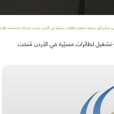
ني تسلّم أول رخصة تشغيل لطائرات مسيّرة في الأردن مُنحت لشركة متخصصة بالإنتاج
 تشغيل لطائرات مسيّرة في الأردن مُنحت