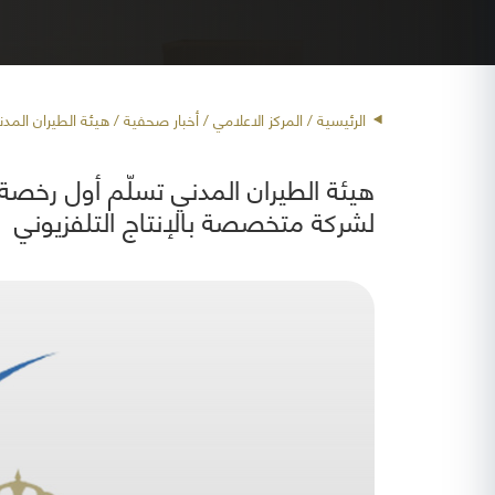
الرئيسية
/ المركز الاعلامي /
أخبار صحفية
/ هيئة الطيران المد
هيئة الطيران المدني تسلّم أول رخصة
لشركة متخصصة بالإنتاج التلفزيوني