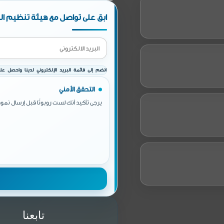
ابق على تواصل مع هيئة تنظيم الط
انضم إلى قائمة البريد الإلكتروني لدينا واحصل على 
التحقق الأمني
يرجى تأكيد أنك لست روبوتًا قبل إرسال نموذ
تابعنا