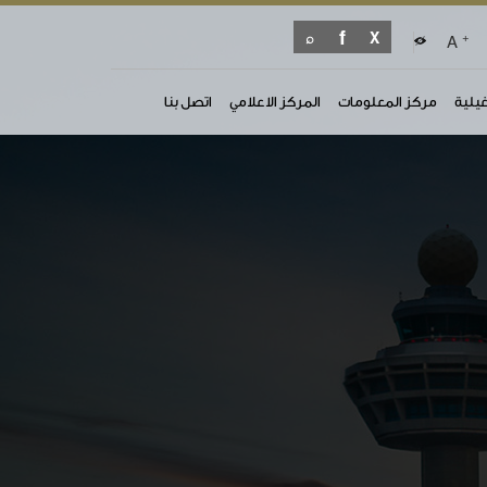
+
A
غيلية
مركز المعلومات
المركز الاعلامي
اتصل بنا