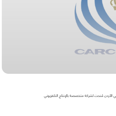
 الأردن مُنحت لشركة متخصصة بالإنتاج التلفزيوني