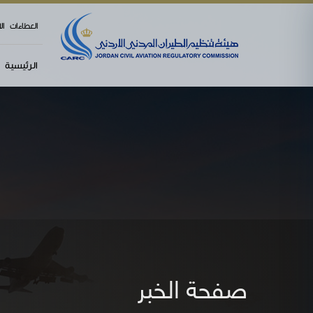
العطاءات
ال
الرئيسية
صفحة الخبر