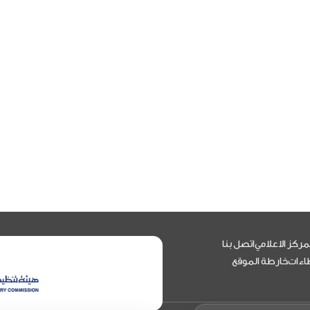
مركز الاعلامي
اتصل بنا
اءات
خارطة الموقع