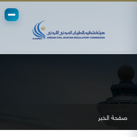
صفحة الخبر