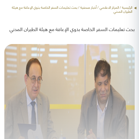
الرئيسية
/ المركز الاعلامي /
أخبار صحفية
/ بحث تعليمات السفر الخاصة بذوي الإعاقة مع هيئة
الطيران المدني
بحث تعليمات السفر الخاصة بذوي الإعاقة مع هيئة الطيران المدني