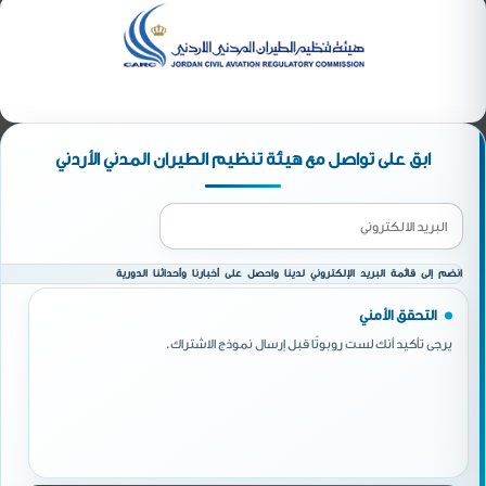
ابق على تواصل مع هيئة تنظيم الطيران المدني الأردني
انضم إلى قائمة البريد الإلكتروني لدينا واحصل على أخبارنا وأحداثنا الدورية
التحقق الأمني
يرجى تأكيد أنك لست روبوتًا قبل إرسال نموذج الاشتراك.