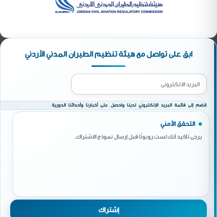
ابق على تواصل مع هيئة تنظيم الطيران المدني الأردني
انضم إلى قائمة البريد الإلكتروني لدينا واحصل على أخبارنا وأحداثنا الدورية
التحقق الأمني
يرجى تأكيد أنك لست روبوتًا قبل إرسال نموذج الاشتراك.