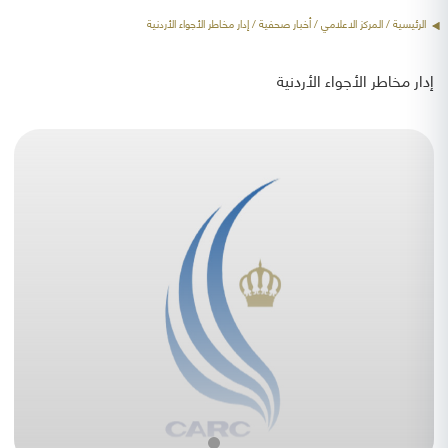
الرئيسية
/ المركز الاعلامي /
أخبار صحفية
/ إدار مخاطر الأجواء الأردنية
إدار مخاطر الأجواء الأردنية