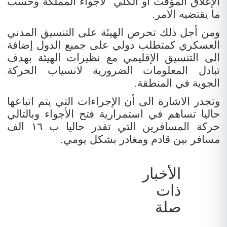
الإغلاق المؤقت أو الكلي لأجواء المملكة وحسب
ما يقتضيه الامر.
ومن أجل ذلك تحرص الهيئة على التنسيق المدني
العسكري كمتطلب دولي على جميع الدول إضافة
الى التنسيق الإقليمي مع نظيرات الهيئة بهدف
تبادل المعلومات الضرورية لانسياب الحركة
الجوية في المنطقة.
وتجدر الاشارة الى أن الإجراءات التي يتم اتباعها
حاليا تساهم في استمرارية فتح الأجواء وبالتالي
حركة المسافرين التي تقدر حاليا ب ١٦ الف
مسافر بين قادم ومغادر بشكل يومي.
الأخبار
ذات
صلة