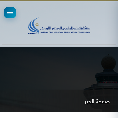
صفحة الخبر